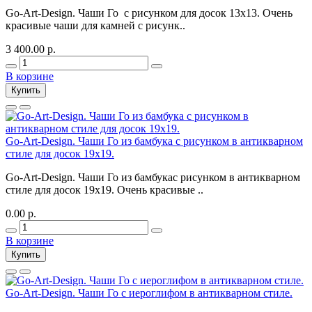
Go-Art-Design. Чаши Го с рисунком для досок 13х13. Очень
красивые чаши для камней с рисунк..
3 400.00 р.
В корзине
Купить
Go-Art-Design. Чаши Го из бамбука с рисунком в антикварном
стиле для досок 19х19.
Go-Art-Design. Чаши Го из бамбукас рисунком в антикварном
стиле для досок 19х19. Очень красивые ..
0.00 р.
В корзине
Купить
Go-Art-Design. Чаши Го с иероглифом в антикварном стиле.