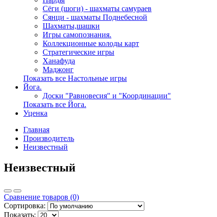
Сёги (шоги) - шахматы самураев
Сянци - шахматы Поднебесной
Шахматы,шашки
Игры самопознания.
Коллекционные колоды карт
Стратегические игры
Ханафуда
Маджонг
Показать все Настольные игры
Йога.
Доски "Равновесия" и "Координации"
Показать все Йога.
Уценка
Главная
Производитель
Неизвестный
Неизвестный
Сравнение товаров (0)
Сортировка:
Показать: