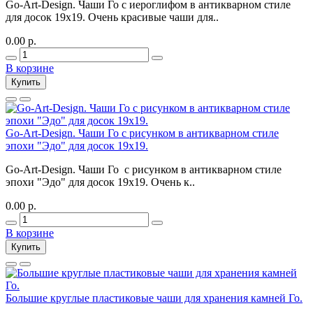
Go-Art-Design. Чаши Го с иероглифом в антикварном стиле
для досок 19х19. Очень красивые чаши для..
0.00 р.
В корзине
Купить
Go-Art-Design. Чаши Го с рисунком в антикварном стиле
эпохи "Эдо" для досок 19х19.
Go-Art-Design. Чаши Го с рисунком в антикварном стиле
эпохи "Эдо" для досок 19х19. Очень к..
0.00 р.
В корзине
Купить
Большие круглые пластиковые чаши для хранения камней Го.