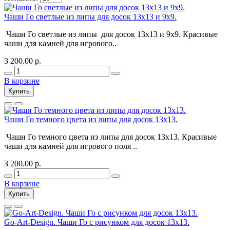
Чаши Го светлые из липы для досок 13х13 и 9х9.
Чаши Го светлые из липы для досок 13х13 и 9х9. Красивые
чаши для камней для игрового..
3 200.00 р.
В корзине
Купить
Чаши Го темного цвета из липы для досок 13х13.
Чаши Го темного цвета из липы для досок 13х13. Красивые
чаши для камней для игрового поля ..
3 200.00 р.
В корзине
Купить
Go-Art-Design. Чаши Го с рисунком для досок 13х13.