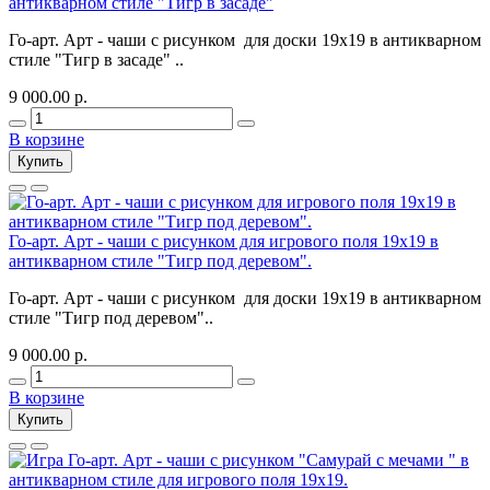
антикварном стиле "Тигр в засаде"
Го-арт. Арт - чаши c рисунком для доски 19х19 в антикварном
стиле "Тигр в засаде" ..
9 000.00 р.
В корзине
Купить
Го-арт. Арт - чаши c рисунком для игрового поля 19х19 в
антикварном стиле "Тигр под деревом".
Го-арт. Арт - чаши c рисунком для доски 19х19 в антикварном
стиле "Тигр под деревом"..
9 000.00 р.
В корзине
Купить