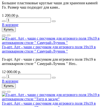
Большие пластиковые круглые чаши для хранения камней
Го. Размер чаш подходит для камн..
1 200.00 р.
В корзине
Купить
Го-арт. Арт - чаши c рисунком для игрового поля 19х19 в
антикварном стиле " Самурай-Лучник "
Го-арт. Арт - чаши c рисунком для игрового поля 19х19 в
антикварном стиле " Самурай-Лучник " Нео..
12 000.00 р.
В корзине
Купить
Го-арт. Арт - чаши c рисунком для игрового поля 19х19 в