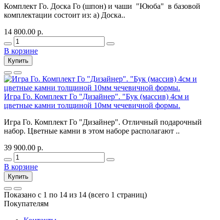
Комплект Го. Доска Го (шпон) и чаши "Ююба" в базовой
комплектации состоит из: а) Доска..
14 800.00 р.
В корзине
Купить
Игра Го. Комплект Го "Дизайнер". "Бук (массив) 4см и
цветные камни толщиной 10мм чечевичной формы.
Игра Го. Комплект Го "Дизайнер". Отличный подарочный
набор. Цветные камни в этом наборе располагают ..
39 900.00 р.
В корзине
Купить
Показано с 1 по 14 из 14 (всего 1 страниц)
Покупателям