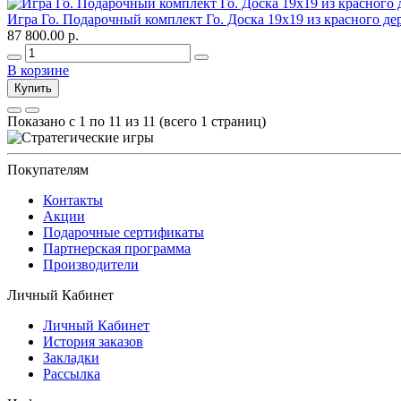
Игра Го. Подарочный комплект Го. Доска 19х19 из красного де
87 800.00 р.
В корзине
Купить
Показано с 1 по 11 из 11 (всего 1 страниц)
Покупателям
Контакты
Акции
Подарочные сертификаты
Партнерская программа
Производители
Личный Кабинет
Личный Кабинет
История заказов
Закладки
Рассылка