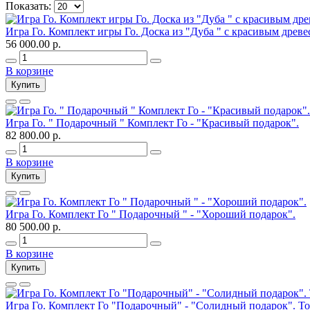
Показать:
Игра Го. Комплект игры Го. Доска из "Дуба " с красивым древ
56 000.00 р.
В корзине
Купить
Игра Го. " Подарочный " Комплект Го - "Красивый подарок".
82 800.00 р.
В корзине
Купить
Игра Го. Комплект Го " Подарочный " - "Хороший подарок".
80 500.00 р.
В корзине
Купить
Игра Го. Комплект Го "Подарочный" - "Солидный подарок". Тол