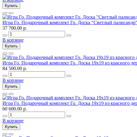
Купить
Игра Го. Подарочный комплект Го. Доска "Светлый палисандр
37 700.00 р.
В корзине
Купить
Игра Го. Подарочный комплект Го. Доска 19х19 из красного де
84 500.00 р.
В корзине
Купить
Игра Го. Подарочный комплект Го. Доска 19х19 из красного де
60 600.00 р.
В корзине
Купить