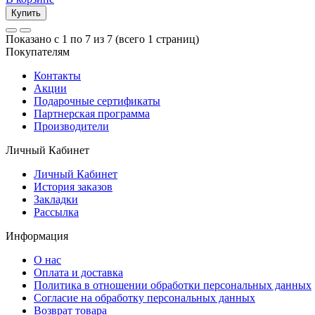
Купить
Показано с 1 по 7 из 7 (всего 1 страниц)
Покупателям
Контакты
Акции
Подарочные сертификаты
Партнерская программа
Производители
Личный Кабинет
Личный Кабинет
История заказов
Закладки
Рассылка
Информация
О нас
Оплата и доставка
Политика в отношении обработки персональных данных
Согласие на обработку персональных данных
Возврат товара