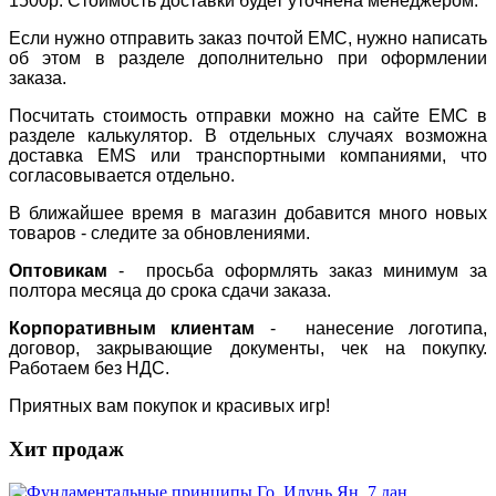
1500р. Стоимость доставки будет уточнена менеджером.
Если нужно отправить заказ почтой ЕМС, нужно написать
об этом в разделе дополнительно при оформлении
заказа.
Посчитать стоимость отправки можно на сайте ЕМС в
разделе калькулятор. В отдельных случаях возможна
доставка EMS или транспортными компаниями, что
согласовывается отдельно.
В ближайшее время в магазин добавится много новых
товаров - следите за обновлениями.
Оптовикам
- просьба оформлять заказ минимум за
полтора месяца до срока сдачи заказа.
Корпоративным клиентам
- нанесение логотипа,
договор, закрывающие документы, чек на покупку.
Работаем без НДС.
Приятных вам покупок и красивых игр!
Хит продаж