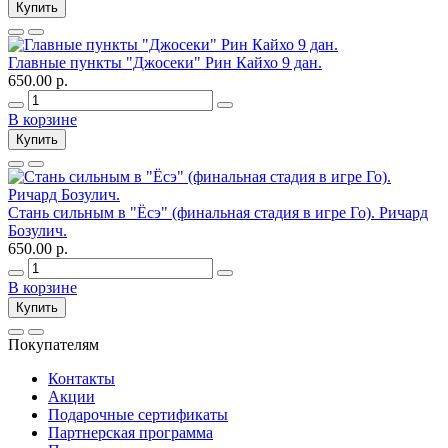
Купить
Главные пункты "Джосеки" Рин Кайхо 9 дан.
650.00 р.
В корзине
Купить
Стань сильным в "Ёсэ" (финальная стадия в игре Го). Ричард
Бозулич.
650.00 р.
В корзине
Купить
Покупателям
Контакты
Акции
Подарочные сертификаты
Партнерская программа