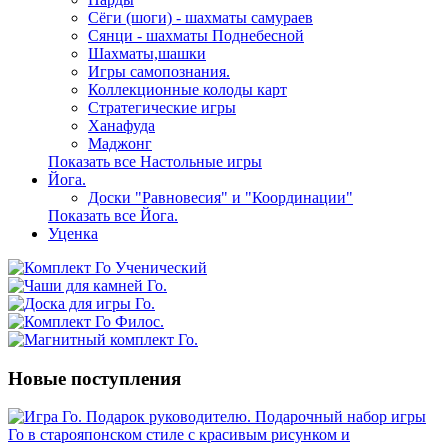
Сёги (шоги) - шахматы самураев
Сянци - шахматы Поднебесной
Шахматы,шашки
Игры самопознания.
Коллекционные колоды карт
Стратегические игры
Ханафуда
Маджонг
Показать все Настольные игры
Йога.
Доски "Равновесия" и "Координации"
Показать все Йога.
Уценка
Новые поступления