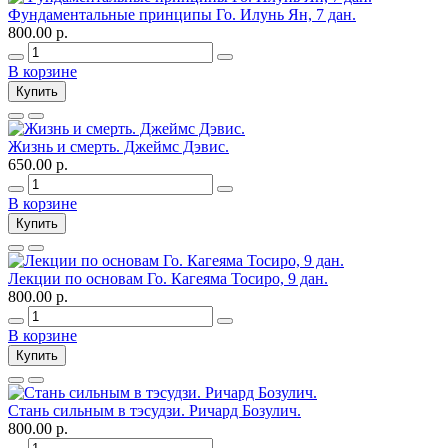
Фундаментальные принципы Го. Илунь Ян, 7 дан.
800.00 р.
В корзине
Купить
Жизнь и смерть. Джеймс Дэвис.
650.00 р.
В корзине
Купить
Лекции по основам Го. Кагеяма Тосиро, 9 дан.
800.00 р.
В корзине
Купить
Стань сильным в тэсудзи. Ричард Бозулич.
800.00 р.