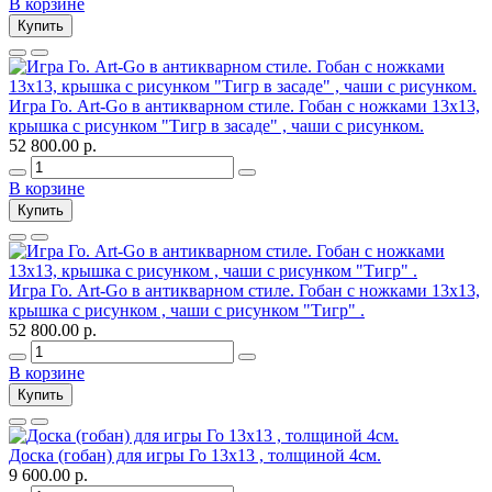
В корзине
Купить
Игра Го. Art-Go в антикварном стиле. Гобан с ножками 13х13,
крышка с рисунком "Тигр в засаде" , чаши с рисунком.
52 800.00 р.
В корзине
Купить
Игра Го. Art-Go в антикварном стиле. Гобан с ножками 13х13,
крышка с рисунком , чаши с рисунком "Тигр" .
52 800.00 р.
В корзине
Купить
Доска (гобан) для игры Го 13х13 , толщиной 4см.
9 600.00 р.