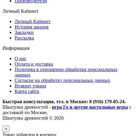
Производители
Личный Кабинет
Личный Кабинет
История заказов
Закладки
Рассылка
Информация
О нас
Оплата и доставка
Политика в отношении обработки персональных
данных
Согласие на обработку персональных данных
Возврат товара
Карта сайта
Быстрая консультация, тел. в Москве: 8 (916) 179-85-24.
Шкатулка древностей -
игра Го и другие настольные игры
с
доставкой по Москве.
Шкатулка древностей © 2026
×
Товар добавлен в корзину