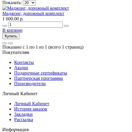
Показать:
Маджонг, дорожный комплект
1 600.00 р.
В корзине
Купить
Показано с 1 по 1 из 1 (всего 1 страниц)
Покупателям
Контакты
Акции
Подарочные сертификаты
Партнерская программа
Производители
Личный Кабинет
Личный Кабинет
История заказов
Закладки
Рассылка
Информация