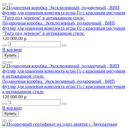
Подарочная коробка. Эксклюзивный, подарочный , ВИП
футляр для хранения комплекта игры Го с красивым рисунком
"Тигр под деревом" в антикварном стиле.
120 000.00 р.
В корзине
Купить
Подарочная коробка. Эксклюзивный, подарочный , ВИП
футляр для хранения комплекта игры Го с красивым рисунком
в антикварном стиле.
120 000.00 р.
В корзине
Купить