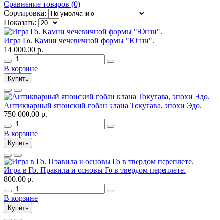
Сравнение товаров (0)
Сортировка:
Показать:
Игра Го. Камни чечевичной формы "Юнзи".
14 000.00 р.
В корзине
Купить
Антикварный японский гобан клана Токугава, эпохи Эдо.
750 000.00 р.
В корзине
Купить
Игра в Го. Правила и основы Го в твердом переплете.
800.00 р.
В корзине
Купить