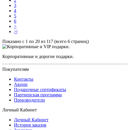
2
3
4
5
6
>
>|
Показано с 1 по 20 из 117 (всего 6 страниц)
Корпоративные и дорогие подарки.
Покупателям
Контакты
Акции
Подарочные сертификаты
Партнерская программа
Производители
Личный Кабинет
Личный Кабинет
История заказов