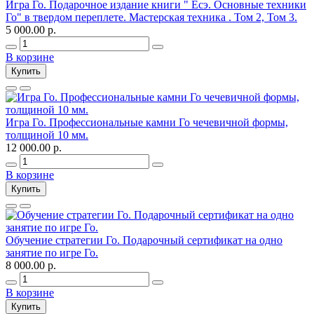
Игра Го. Подарочное издание книги " Есэ. Основные техники
Го" в твердом переплете. Мастерская техника . Том 2, Том 3.
5 000.00 р.
В корзине
Купить
Игра Го. Профессиональные камни Го чечевичной формы,
толщиной 10 мм.
12 000.00 р.
В корзине
Купить
Обучение стратегии Го. Подарочный сертификат на одно
занятие по игре Го.
8 000.00 р.
В корзине
Купить