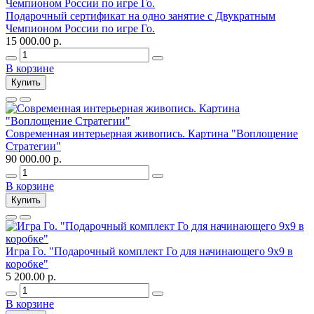
Подарочный сертификат на одно занятие с Двукратным
Чемпионом России по игре Го.
15 000.00 р.
В корзине
Купить
Современная интерьерная живопись. Картина "Воплощение
Стратегии"
90 000.00 р.
В корзине
Купить
Игра Го. "Подарочный комплект Го для начинающего 9х9 в
коробке"
5 200.00 р.
В корзине