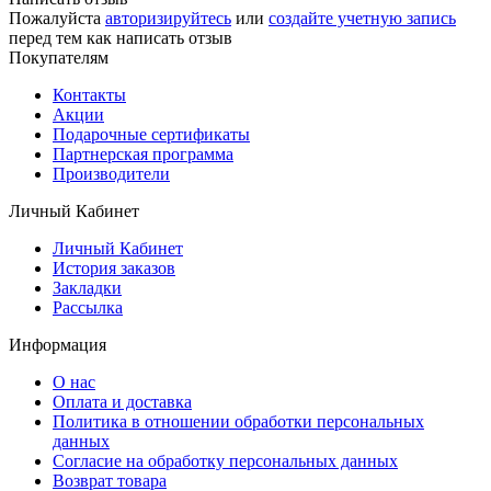
Пожалуйста
авторизируйтесь
или
создайте учетную запись
перед тем как написать отзыв
Покупателям
Контакты
Акции
Подарочные сертификаты
Партнерская программа
Производители
Личный Кабинет
Личный Кабинет
История заказов
Закладки
Рассылка
Информация
О нас
Оплата и доставка
Политика в отношении обработки персональных
данных
Согласие на обработку персональных данных
Возврат товара