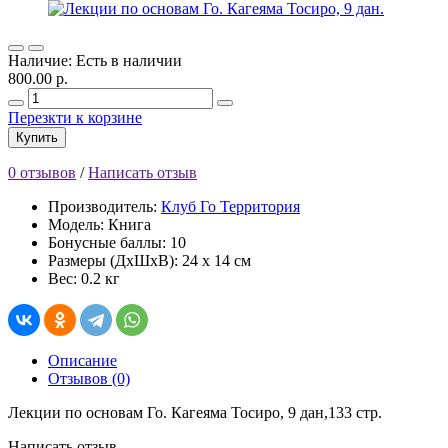
Наличие: Есть в наличии
800.00 р.
Перезкти к корзине
Купить
0 отзывов
/
Написать отзыв
Производитель:
Клуб Го Территория
Модель: Книга
Бонусные баллы: 10
Размеры (ДхШхВ): 24 x 14 см
Вес: 0.2 кг
Описание
Отзывов (0)
Лекции по основам Го. Кагеяма Тосиро, 9 дан,133 стр.
Написать отзыв