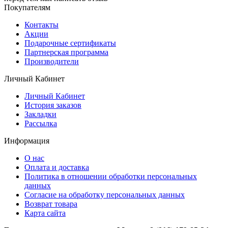
Покупателям
Контакты
Акции
Подарочные сертификаты
Партнерская программа
Производители
Личный Кабинет
Личный Кабинет
История заказов
Закладки
Рассылка
Информация
О нас
Оплата и доставка
Политика в отношении обработки персональных
данных
Согласие на обработку персональных данных
Возврат товара
Карта сайта