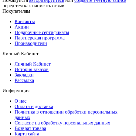
Пожалуйста
авторизируйтесь
или
создайте учетную запись
перед тем как написать отзыв
Покупателям
Контакты
Акции
Подарочные сертификаты
Партнерская программа
Производители
Личный Кабинет
Личный Кабинет
История заказов
Закладки
Рассылка
Информация
О нас
Оплата и доставка
Политика в отношении обработки персональных
данных
Согласие на обработку персональных данных
Возврат товара
Карта сайта