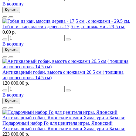
В корзину
Купить
Гобан из каи, массив дерева - 17,5 см., c ножками - 29,5 см.
0.00 р.
В корзину
Купить
Антикварный гобан, высота с ножками 26.5 см ( толщина
игрового поля- 14,5 см)
120 000.00 р.
В корзину
Купить
Подарочный набор Го для ценителя игры. Японский
Антикварный гобан, Японские камни Хамагури и Базальт.
223 000.00 р.