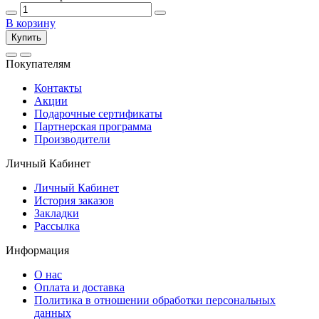
В корзину
Купить
Покупателям
Контакты
Акции
Подарочные сертификаты
Партнерская программа
Производители
Личный Кабинет
Личный Кабинет
История заказов
Закладки
Рассылка
Информация
О нас
Оплата и доставка
Политика в отношении обработки персональных
данных