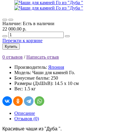
Наличие: Есть в наличии
22 000.00 р.
Перезкти к корзине
Купить
0 отзывов
/
Написать отзыв
Производитель:
Япония
Модель: Чаши для камней Го.
Бонусные баллы: 250
Размеры (ДхШхВ): 14.5 x 10 см
Вес: 1.5 кг
Описание
Отзывов (0)
Красивые чаши из "Дуба ".