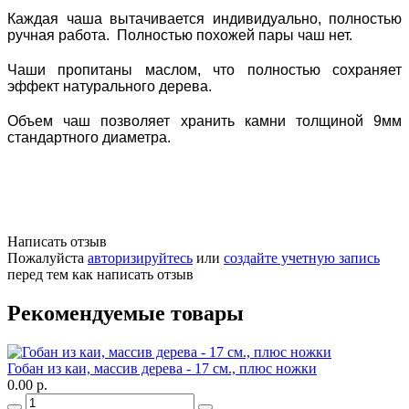
Каждая чаша вытачивается индивидуально, полностью
ручная работа. Полностью похожей пары чаш нет.
Чаши пропитаны маслом, что полностью сохраняет
эффект натурального дерева.
Объем чаш позволяет хранить камни толщиной 9мм
стандартного диаметра.
Написать отзыв
Пожалуйста
авторизируйтесь
или
создайте учетную запись
перед тем как написать отзыв
Рекомендуемые товары
Гобан из каи, массив дерева - 17 см., плюс ножки
0.00 р.