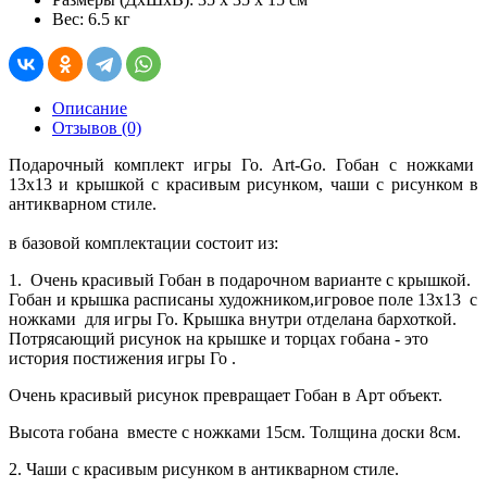
Вес: 6.5 кг
Описание
Отзывов (0)
Подарочный комплект игры Го. Art-Go. Гобан с ножками
13х13 и крышкой с красивым рисунком, чаши с рисунком в
антикварном стиле.
в базовой комплектации состоит из:
1. Очень красивый Гобан в подарочном варианте с крышкой.
Гобан и крышка расписаны художником,игровое поле 13х13 с
ножками для игры Го. Крышка внутри отделана бархоткой.
Потрясающий рисунок на крышке и торцах гобана - это
история постижения игры Го .
Очень красивый рисунок превращает Гобан в Арт объект.
Высота гобана вместе с ножками 15см. Толщина доски 8см.
2. Чаши с красивым рисунком в антикварном стиле.