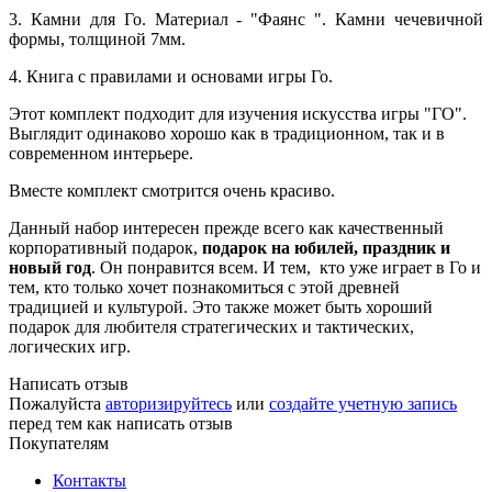
3.
Камни для Го. Материал -
"Фаянс ". Камни чечевичной
формы, толщиной 7мм.
4. Книга с правилами и основами игры Го.
Этот комплект подходит для изучения искусства игры "ГО".
Выглядит одинаково хорошо как в традиционном, так и в
современном интерьере.
Вместе комплект смотрится очень красиво.
Данный набор интересен прежде всего как качественный
корпоративный подарок,
подарок на юбилей, праздник и
новый год
. Он понравится всем. И тем, кто уже играет в Го и
тем, кто только хочет познакомиться с этой древней
традицией и культурой. Это также может быть хороший
подарок для любителя стратегических и тактических,
логических игр.
Написать отзыв
Пожалуйста
авторизируйтесь
или
создайте учетную запись
перед тем как написать отзыв
Покупателям
Контакты