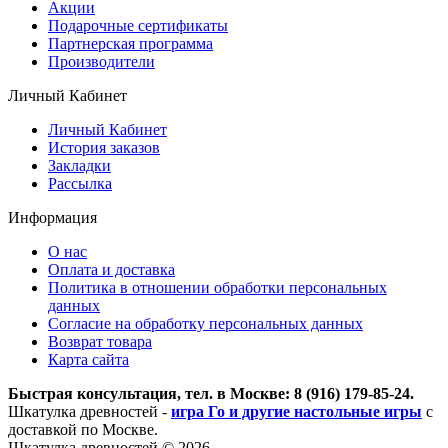
Акции
Подарочные сертификаты
Партнерская программа
Производители
Личный Кабинет
Личный Кабинет
История заказов
Закладки
Рассылка
Информация
О нас
Оплата и доставка
Политика в отношении обработки персональных
данных
Согласие на обработку персональных данных
Возврат товара
Карта сайта
Быстрая консультация, тел. в Москве: 8 (916) 179-85-24.
Шкатулка древностей -
игра Го и другие настольные игры
с
доставкой по Москве.
Шкатулка древностей © 2026