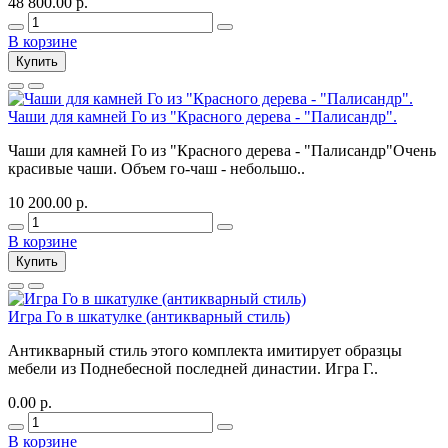
48 800.00 р.
В корзине
Купить
Чаши для камней Го из "Красного дерева - "Палисандр".
Чаши для камней Го из "Красного дерева - "Палисандр"Очень
красивые чаши. Объем го-чаш - небольшо..
10 200.00 р.
В корзине
Купить
Игра Го в шкатулке (антикварный стиль)
Антикварный стиль этого комплекта имитирует образцы
мебели из Поднебесной последней династии. Игра Г..
0.00 р.
В корзине