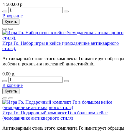
4 500.00 р.
В корзине
Купить
Игра Го. Набор игры в кейсе (чемоданчике антикварного
стиля).
Антикварный стиль этого комплекта Го имитирует образцы
мебели и реквизита последней династии&nb..
0.00 р.
В корзине
Купить
Игра Го. Подарочный комплект Го в большом кейсе
(чемоданчике антикварного стиля)
Антикварный стиль этого комплекта Го имитирует образцы