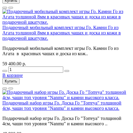
Купить
Подарочный мобильный комплект игры Го. Камни Го из
Агата толщиной 8мм в красивых чашах и доска из кожи в
подарочной шкатулке.
Подарочный мобильный комплект игры Го. Камни Го из
Агата в красивых чашах и доска из кож..
59 400.00 р.
В корзине
Купить
Подарочный набор игры Го. Доска Го "Torreya" толщиной
4см, чаши топ уровня "Nanmu" и камни высокого класса.
Подарочный набор игры Го. Доска Го "Torreya" толщиной
4см, чаши топ уровня "Nanmu" и камни высокого ..