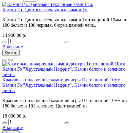
Камни Го. Цветные стеклянные камни Го.
Камни Го. Цветные стеклянные камни Го толщиной 10мм по
180 белых и 180 черных. Форма камней чече..
24 900.00 р.
В корзине
Купить
Красивые, подарочные камни дя игры Го толщиной 10мм.
Камни Го "Хрустальный Нефрит". Камни белого и зеленого
цвета.
Красивые, подарочные камни дя игры Го толщиной 10мм по
180 белых и 181 зеленых. Цвет камней из ..
18 000.00 р.
В корзине