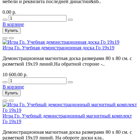
мебели и реквизита последней династии&nb..
0.00 р.
В корзине
Купить
Игра Го. Учебная демонстрационная доска Го 19х19
Демонстрационная магнитная доска размерами 80 х 80 см. с
разметкой 19х19 линий.На обратной стороне -..
10 600.00 р.
В корзине
Купить
Игра Го. Учебный демонстрационный магнитный комплект
Го 19х19
Демонстрационная магнитная доска размерами 80 х 80 см. с
разметкой 19х19 линий. На обороте доски кла..