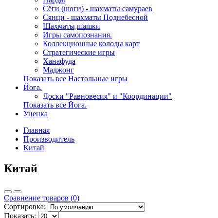
Сёги (шоги) - шахматы самураев
Сянци - шахматы Поднебесной
Шахматы,шашки
Игры самопознания.
Коллекционные колоды карт
Стратегические игры
Ханафуда
Маджонг
Показать все Настольные игры
Йога.
Доски "Равновесия" и "Координации"
Показать все Йога.
Уценка
Главная
Производитель
Китай
Китай
Сравнение товаров (0)
Сортировка:
Показать: