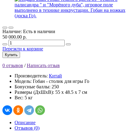
Наличие: Есть в наличии
50 000.00 р.
Перезкти к корзине
Купить
0 отзывов
/
Написать отзыв
Производитель:
Китай
Модель: Гобан - столик для игры Го
Бонусные баллы: 250
Размеры (ДхШхВ): 55 x 48.5 x 7 см
Вес: 5 кг
Описание
Отзывов (0)