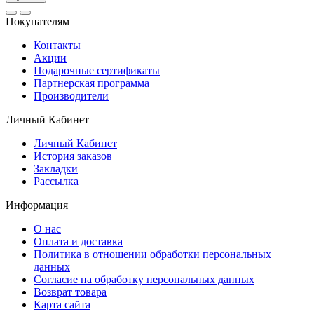
Покупателям
Контакты
Акции
Подарочные сертификаты
Партнерская программа
Производители
Личный Кабинет
Личный Кабинет
История заказов
Закладки
Рассылка
Информация
О нас
Оплата и доставка
Политика в отношении обработки персональных
данных
Согласие на обработку персональных данных
Возврат товара
Карта сайта