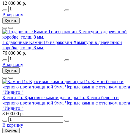
12 000.00 р.
В корзину
Купить
Подарочные Камни Го из раковин Хамагури в деревянной
коробке, толщ. 8 мм.
76 000.00 р.
В корзину
Купить
Камни Го. Красивые камни для игры Го. Камни белого и
черного цвета толщиной 9мм. Черные камни с оттенком цвета
"Индиго "
8 600.00 р.
В корзину
Купить