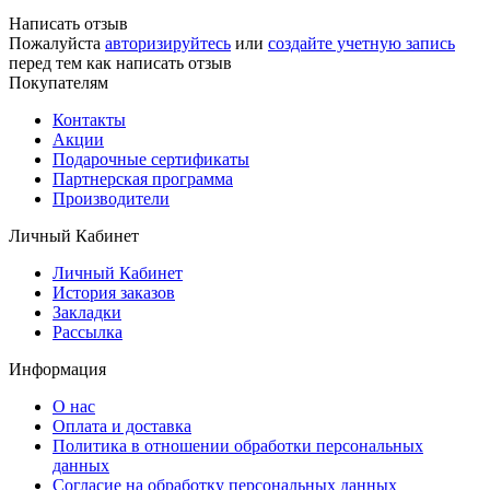
Написать отзыв
Пожалуйста
авторизируйтесь
или
создайте учетную запись
перед тем как написать отзыв
Покупателям
Контакты
Акции
Подарочные сертификаты
Партнерская программа
Производители
Личный Кабинет
Личный Кабинет
История заказов
Закладки
Рассылка
Информация
О нас
Оплата и доставка
Политика в отношении обработки персональных
данных
Согласие на обработку персональных данных