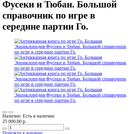
Фусеки и Тюбан. Большой
справочник по игре в
середине партии Го.
Наличие: Есть в наличии
25 000.00 р.
Перезкти к корзине