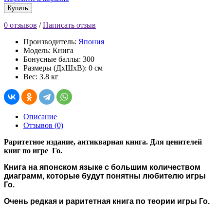
Купить
0 отзывов
/
Написать отзыв
Производитель:
Япония
Модель: Книга
Бонусные баллы: 300
Размеры (ДхШхВ): 0 см
Вес: 3.8 кг
Описание
Отзывов (0)
Раритетное издание, антикварная книга. Для ценителей
книг по игре Го.
Книга на японском языке с большим количеством
диаграмм, которые будут понятны любителю игры
Го.
Очень редкая и раритетная книга по теории игры Го.