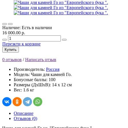
Наличие: Есть в наличии
16 000.00 р.
Перезкти к корзине
Купить
0 отзывов
/
Написать отзыв
Производитель:
Россия
Модель: Чаши для камней Го.
Бонусные баллы: 100
Размеры (ДхШхВ): 14 x 12 см
Вес: 1.6 кг
Описание
Отзывов (0)