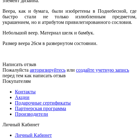
элемент дизайна.
Веера, как и бумага, были изобретены в Поднебесной, где
быстро стали не только излюбленным предметом,
украшением, но и атрибутом привилегированного сословия.
Небольшой веер. Материал шелк и бамбук.
Размер веера 26см в развернутом состоянии.
Написать отзыв
Пожалуйста
авторизируйтесь
или
создайте учетную запись
перед тем как написать отзыв
Покупателям
Контакты
Акции
Подарочные сертификаты
Партнерская программа
Производители
Личный Кабинет
Личный Кабинет