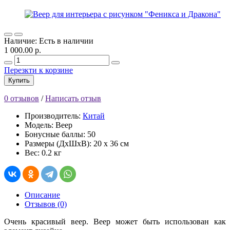
Наличие: Есть в наличии
1 000.00 р.
Перезкти к корзине
Купить
0 отзывов
/
Написать отзыв
Производитель:
Китай
Модель: Веер
Бонусные баллы: 50
Размеры (ДхШхВ): 20 x 36 см
Вес: 0.2 кг
Описание
Отзывов (0)
Очень красивый веер. Веер может быть использован как