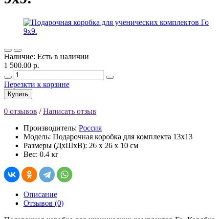
Наличие: Есть в наличии
1 500.00 р.
Перезкти к корзине
Купить
0 отзывов
/
Написать отзыв
Производитель:
Россия
Модель: Подарочная коробка для комплекта 13х13
Размеры (ДхШхВ): 26 x 26 x 10 см
Вес: 0.4 кг
Описание
Отзывов (0)